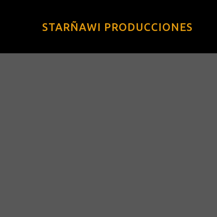
STARÑAWI PRODUCCIONES