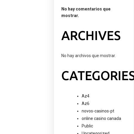
No hay comentarios que
mostrar.
ARCHIVES
No hay archivos que mostrar.
CATEGORIE
Az4
Az6
novos-casinos-pt
online casino canada
Public
Uncategorized