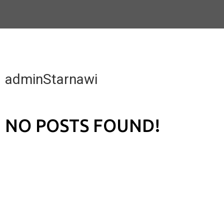
adminStarnawi
NO POSTS FOUND!